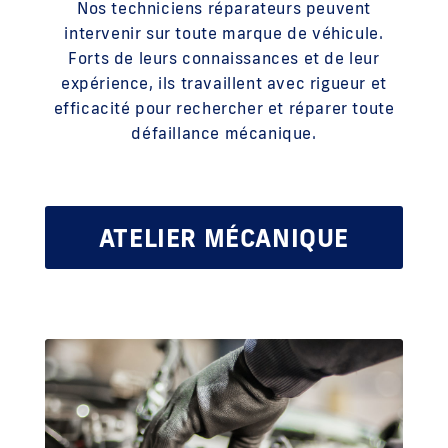
Nos techniciens réparateurs peuvent
intervenir sur toute marque de véhicule.
Forts de leurs connaissances et de leur
expérience, ils travaillent avec rigueur et
efficacité pour rechercher et réparer toute
défaillance mécanique.
ATELIER MÉCANIQUE