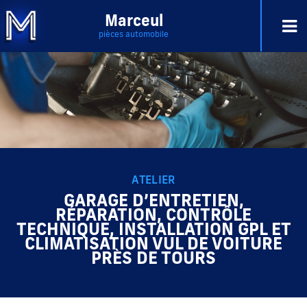
Marceul
pièces automobile
ATELIER
GARAGE D’ENTRETIEN,
RÉPARATION, CONTRÔLE
TECHNIQUE, INSTALLATION GPL ET
CLIMATISATION VUL DE VOITURE
PRÈS DE TOURS