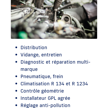
Distribution
Vidange, entretien
Diagnostic et réparation multi-
marque
Pneumatique, frein
Climatisation R 134 et R 1234
Contrôle géométrie
Installateur GPL agrée
Réglage anti-pollution