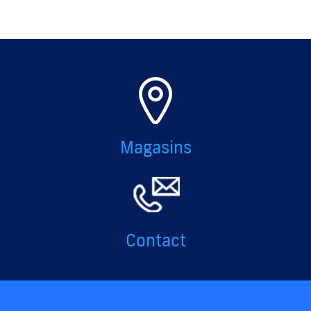
Magasins
Contact