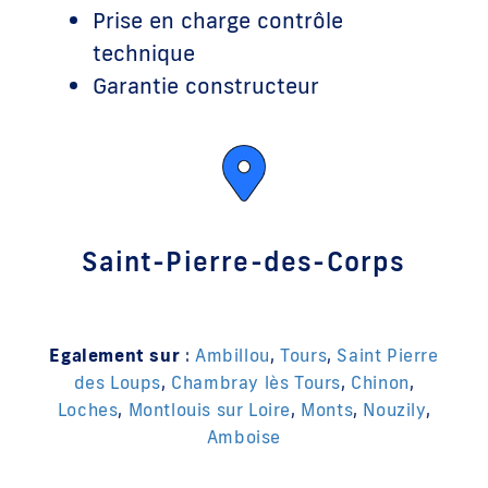
Prise en charge contrôle
technique
Garantie constructeur
Saint-Pierre-des-Corps
Egalement sur
:
Ambillou
,
Tours
,
Saint Pierre
des Loups
,
Chambray lès Tours
,
Chinon
,
Loches
,
Montlouis sur Loire
,
Monts
,
Nouzily
,
Amboise