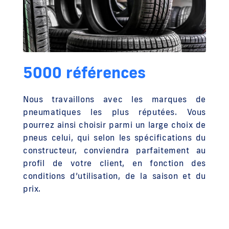
5000 références
Nous travaillons avec les marques de
pneumatiques les plus réputées. Vous
pourrez ainsi choisir parmi un large choix de
pneus celui, qui selon les spécifications du
constructeur, conviendra parfaitement au
profil de votre client, en fonction des
conditions d’utilisation, de la saison et du
prix.