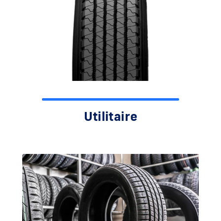
Utilitaire