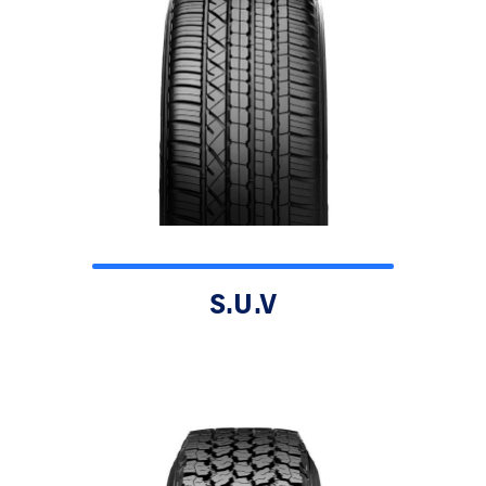
S.U.V