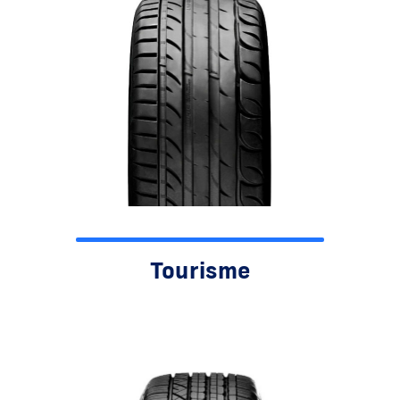
Tourisme