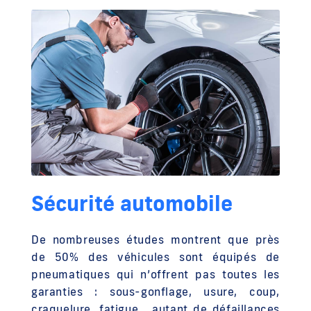
Sécurité automobile
De nombreuses études montrent que près
de 50% des véhicules sont équipés de
pneumatiques qui n’offrent pas toutes les
garanties : sous-gonflage, usure, coup,
craquelure, fatigue… autant de défaillances