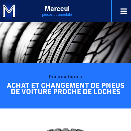
Marceul
pièces automobile
Pneumatiques
ACHAT ET CHANGEMENT DE PNEUS
DE VOITURE PROCHE DE LOCHES