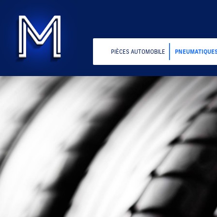
PIÈCES AUTOMOBILE
PNEUMATIQUE