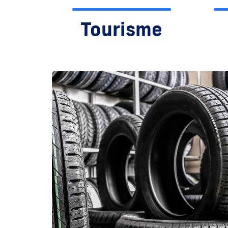
Tourisme