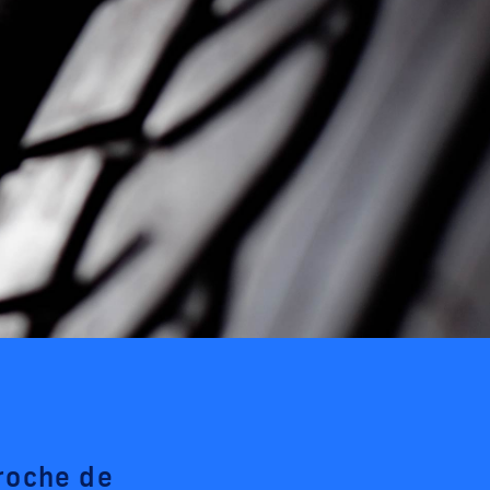
roche de