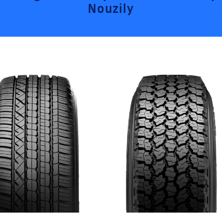
Nouzily