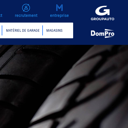
ct
recrutement
entreprise
MATÉRIEL DE GARAGE
MAGASINS