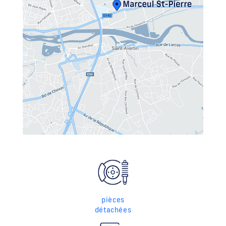
pièces
détachées