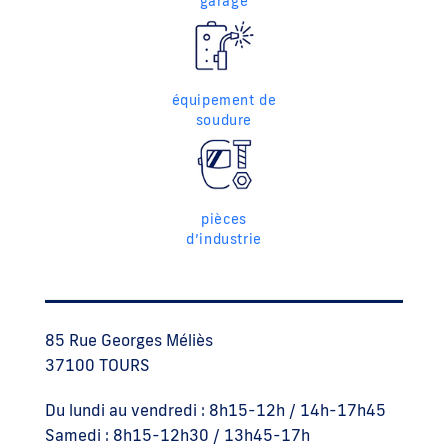
garage
équipement de
soudure
pièces
d’industrie
85 Rue Georges Méliès
37100 TOURS
Du lundi au vendredi : 8h15-12h / 14h-17h45
Samedi : 8h15-12h30 / 13h45-17h