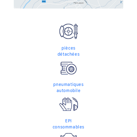
pièces
détachées
pneumatiques
automobile
EPI
consommables