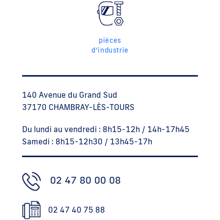
pièces
d’industrie
140 Avenue du Grand Sud
37170 CHAMBRAY-LÈS-TOURS
Du lundi au vendredi : 8h15-12h / 14h-17h45
Samedi : 8h15-12h30 / 13h45-17h
02 47 80 00 08
02 47 40 75 88