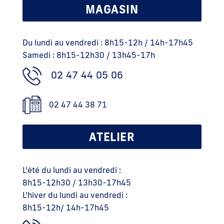
MAGASIN
Du lundi au vendredi : 8h15-12h / 14h-17h45
Samedi : 8h15-12h30 / 13h45-17h
02 47 44 05 06
02 47 44 38 71
ATELIER
L’été du lundi au vendredi :
8h15-12h30 / 13h30-17h45
L’hiver du lundi au vendredi :
8h15-12h/ 14h-17h45