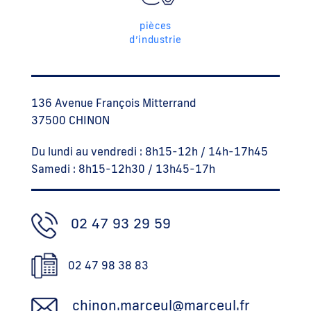
pièces
d’industrie
136 Avenue François Mitterrand
37500 CHINON
Du lundi au vendredi : 8h15-12h / 14h-17h45
Samedi : 8h15-12h30 / 13h45-17h
02 47 93 29 59
02 47 98 38 83
chinon.marceul@marceul.fr