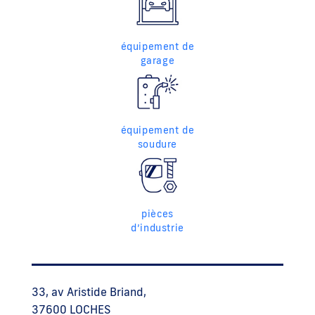
équipement de
garage
équipement de
soudure
pièces
d’industrie
33, av Aristide Briand,
37600 LOCHES