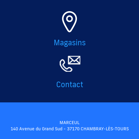
Magasins
Contact
MARCEUL
140 Avenue du Grand Sud - 37170 CHAMBRAY-LÈS-TOURS