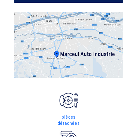
pièces
détachées