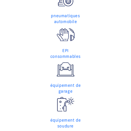
pneumatiques
automobile
EPI
consommables
équipement de
garage
équipement de
soudure