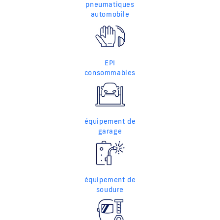
pneumatiques
automobile
EPI
consommables
équipement de
garage
équipement de
soudure