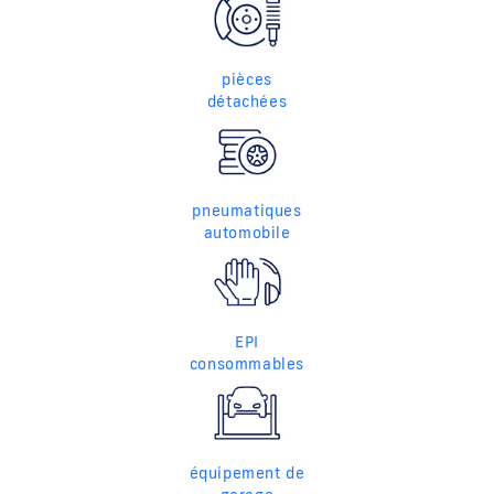
pièces
détachées
pneumatiques
automobile
EPI
consommables
équipement de