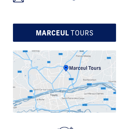
MARCEUL
TOURS