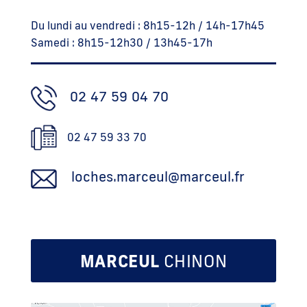
Du lundi au vendredi : 8h15-12h / 14h-17h45
Samedi : 8h15-12h30 / 13h45-17h
02 47 59 04 70
02 47 59 33 70
loches.marceul@marceul.fr
MARCEUL
CHINON