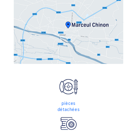
pièces
détachées