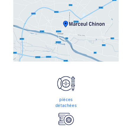
pièces
détachées