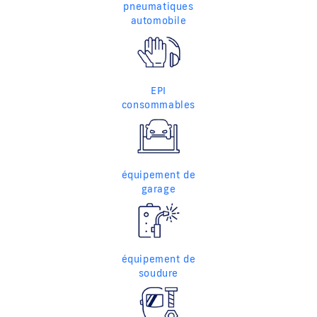
pneumatiques
automobile
EPI
consommables
équipement de
garage
équipement de
soudure