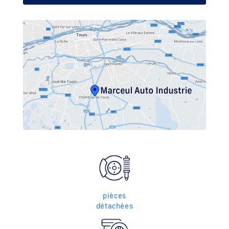
pièces
détachées