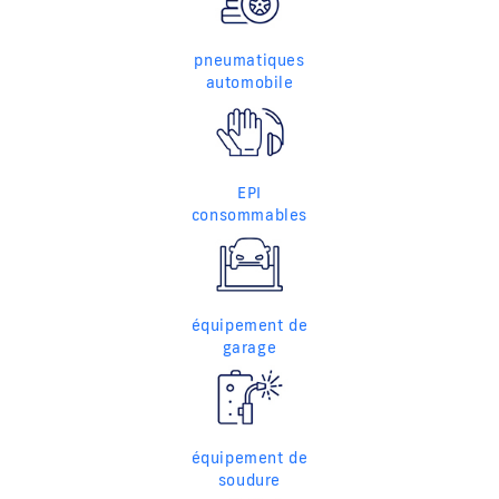
pneumatiques
automobile
EPI
consommables
équipement de
garage
équipement de
soudure