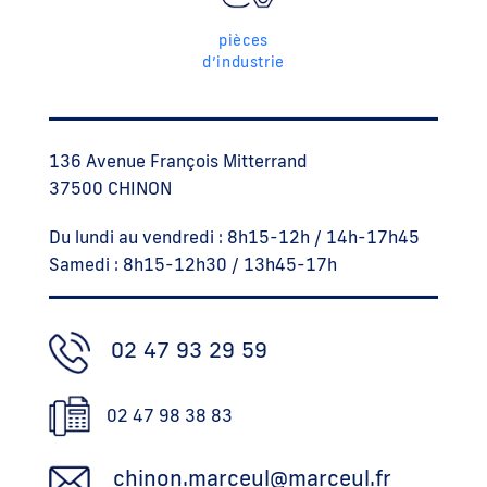
pièces
d’industrie
136 Avenue François Mitterrand
37500 CHINON
Du lundi au vendredi : 8h15-12h / 14h-17h45
Samedi : 8h15-12h30 / 13h45-17h
02 47 93 29 59
02 47 98 38 83
chinon.marceul@marceul.fr