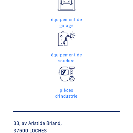
équipement de
garage
équipement de
soudure
pièces
d’industrie
33, av Aristide Briand,
37600 LOCHES