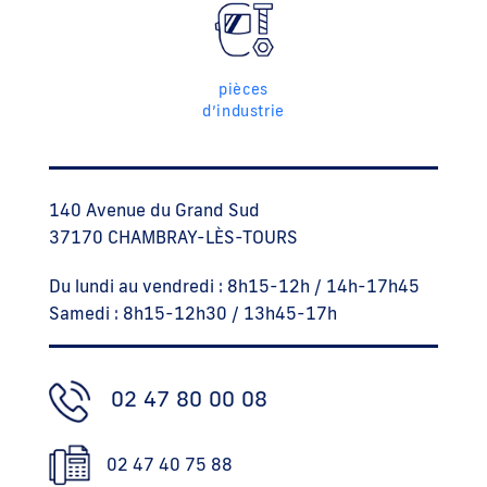
pièces
d’industrie
140 Avenue du Grand Sud
37170 CHAMBRAY-LÈS-TOURS
Du lundi au vendredi : 8h15-12h / 14h-17h45
Samedi : 8h15-12h30 / 13h45-17h
02 47 80 00 08
02 47 40 75 88