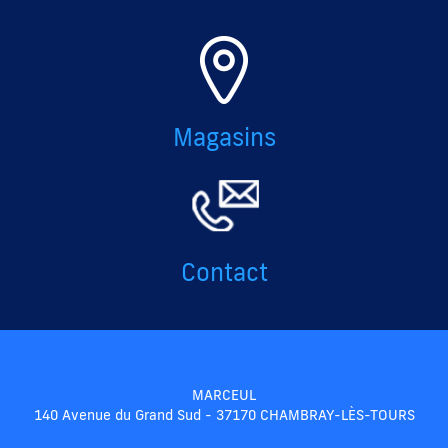
Magasins
Contact
MARCEUL
140 Avenue du Grand Sud - 37170 CHAMBRAY-LÈS-TOURS