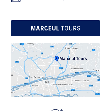
MARCEUL
TOURS