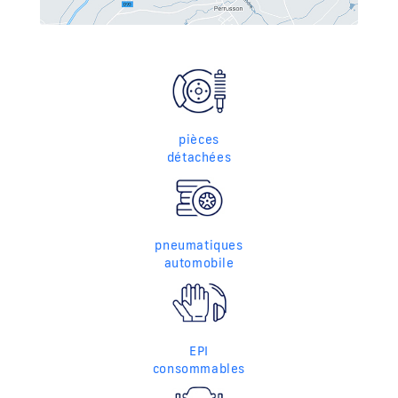
pièces
détachées
pneumatiques
automobile
EPI
consommables