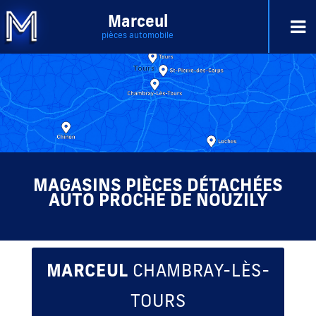
Marceul
pièces automobile
MAGASINS PIÈCES DÉTACHÉES
AUTO PROCHE DE NOUZILY
MARCEUL
CHAMBRAY-LÈS-
TOURS