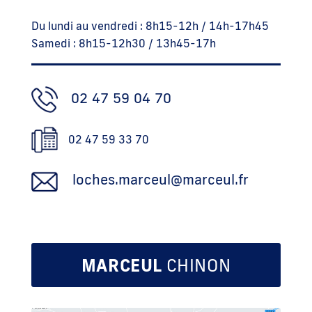
Du lundi au vendredi : 8h15-12h / 14h-17h45
Samedi : 8h15-12h30 / 13h45-17h
02 47 59 04 70
02 47 59 33 70
loches.marceul@marceul.fr
MARCEUL
CHINON