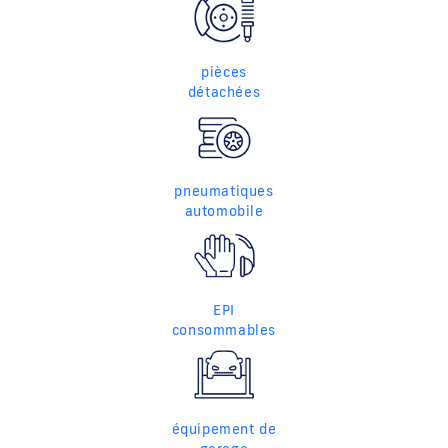
pièces
détachées
pneumatiques
automobile
EPI
consommables
équipement de