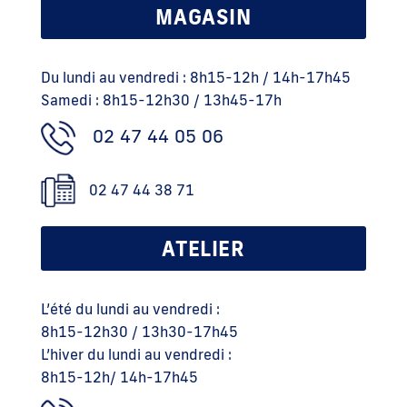
MAGASIN
Du lundi au vendredi : 8h15-12h / 14h-17h45
Samedi : 8h15-12h30 / 13h45-17h
02 47 44 05 06
02 47 44 38 71
ATELIER
L’été du lundi au vendredi :
8h15-12h30 / 13h30-17h45
L’hiver du lundi au vendredi :
8h15-12h/ 14h-17h45