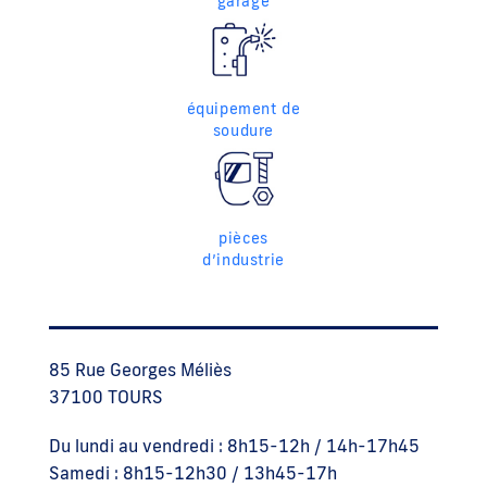
garage
équipement de
soudure
pièces
d’industrie
85 Rue Georges Méliès
37100 TOURS
Du lundi au vendredi : 8h15-12h / 14h-17h45
Samedi : 8h15-12h30 / 13h45-17h