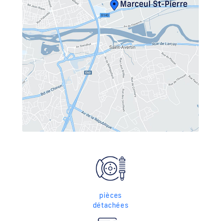
pièces
détachées